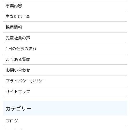
事業内容
主な対応工事
採用情報
先輩社員の声
1日の仕事の流れ
よくある質問
お問い合わせ
プライバシーポリシー
サイトマップ
ブログ