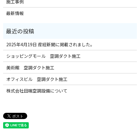
施工事例
最新情報
2025年4月19日 産経新聞に掲載されました。
ショッピングモール 空調ダクト施工
美術館 空調ダクト施工
オフィスビル 空調ダクト施工
株式会社田端空調設備について