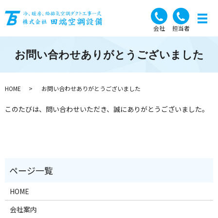
会社
担当者
お問い合わせありがとうございました
HOME
お問い合わせありがとうございました
このたびは、問い合わせいただき、誠にありがとうございました。
HOME
会社案内